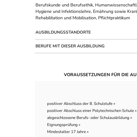
Berufskunde und Berufsethik, Humanwissenschaftli
Hygiene und Infektionslehre, Ernährung sowie Kran
Rehabilitation und Mobilisation, Pflichtpraktikum
AUSBILDUNGSSTANDORTE
BERUFE MIT DIESER AUSBILDUNG
VORAUSSETZUNGEN FÜR DIE AU
positiver Abschluss der 8. Schulstufe »
positiver Abschluss einer Polytechnischen Schule »
abgeschlossene Berufs- oder Schulausbildung »
Eignungsprüfung »
Mindestalter 17 Jahre »