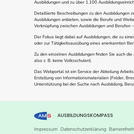
Ausbildungen und zu über 1.100 Ausbildungseinric
Detaillierte Beschreibungen zu den Ausbildungen 
Ausbildungen anbieten, sowie die Berufe und Weite
Verknüpfung zwischen Ausbildungen und Berufen –
Der Fokus liegt dabei auf Ausbildungen, die zu ein
oder zur Tätigkeitsausübung eines anerkannten Ber
Zu den einzelnen Ausbildungen finden Sie auch die Ad
also z. B. keine Volksschulen).
Das Webportal ist ein Service der Abteilung Arbeit
Erstellung von Informationsmaterialien (Folder, Bro
Unterstützung bei der Suche nach Ausbildung, Beru
AUSBILDUNGSKOMPASS
Impressum
Datenschutzerklärung
Barrierefrei