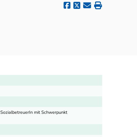
-SozialbetreuerIn mit Schwerpunkt