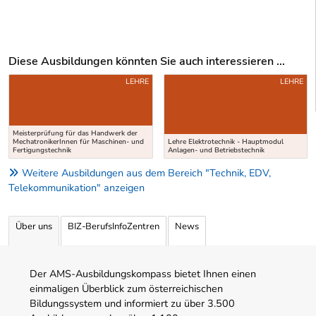
Diese Ausbildungen könnten Sie auch interessieren ...
Uber weitere Ausbildungsvorschläge
LEHRE
LEHRE
Meisterprüfung für das Handwerk der
MechatronikerInnen für Maschinen- und
Lehre Elektrotechnik - Hauptmodul
Fertigungstechnik
Anlagen- und Betriebstechnik
Weitere Ausbildungen aus dem Bereich "Technik, EDV,
Telekommunikation" anzeigen
Über uns
BIZ-BerufsInfoZentren
News
Der AMS-Ausbildungskompass bietet Ihnen einen
einmaligen Überblick zum österreichischen
Bildungssystem und informiert zu über 3.500