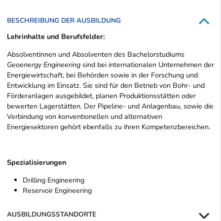
BESCHREIBUNG DER AUSBILDUNG
Lehrinhalte und Berufsfelder:
Absolventinnen und Absolventen des Bachelorstudiums
Geoenergy Engineering
sind bei internationalen Unternehmen der
Energiewirtschaft, bei Behörden sowie in der Forschung und
Entwicklung im Einsatz. Sie sind für den Betrieb von Bohr- und
Förderanlagen ausgebildet, planen Produktionsstätten oder
bewerten Lagerstätten. Der Pipeline- und Anlagenbau, sowie die
Verbindung von konventionellen und alternativen
Energiesektoren gehört ebenfalls zu ihren Kompetenzbereichen.
Spezialisierungen
Drilling Engineering
Reservoir Engineering
AUSBILDUNGSSTANDORTE