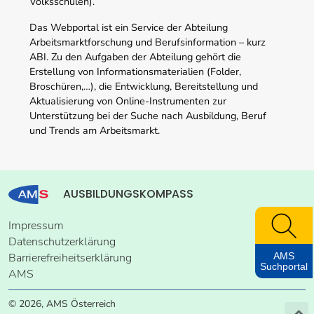
Volksschulen).
Das Webportal ist ein Service der Abteilung
Arbeitsmarktforschung und Berufsinformation – kurz
ABI. Zu den Aufgaben der Abteilung gehört die
Erstellung von Informationsmaterialien (Folder,
Broschüren,…), die Entwicklung, Bereitstellung und
Aktualisierung von Online-Instrumenten zur
Unterstützung bei der Suche nach Ausbildung, Beruf
und Trends am Arbeitsmarkt.
AUSBILDUNGSKOMPASS
Impressum
Datenschutzerklärung
AMS
Barrierefreiheitserklärung
Suchportal
AMS
© 2026, AMS Österreich