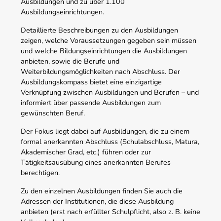
Ausbildungen und zu über 1.100
Ausbildungseinrichtungen.
Detaillierte Beschreibungen zu den Ausbildungen
zeigen, welche Voraussetzungen gegeben sein müssen
und welche Bildungseinrichtungen die Ausbildungen
anbieten, sowie die Berufe und
Weiterbildungsmöglichkeiten nach Abschluss. Der
Ausbildungskompass bietet eine einzigartige
Verknüpfung zwischen Ausbildungen und Berufen – und
informiert über passende Ausbildungen zum
gewünschten Beruf.
Der Fokus liegt dabei auf Ausbildungen, die zu einem
formal anerkannten Abschluss (Schulabschluss, Matura,
Akademischer Grad, etc.) führen oder zur
Tätigkeitsausübung eines anerkannten Berufes
berechtigen.
Zu den einzelnen Ausbildungen finden Sie auch die
Adressen der Institutionen, die diese Ausbildung
anbieten (erst nach erfüllter Schulpflicht, also z. B. keine