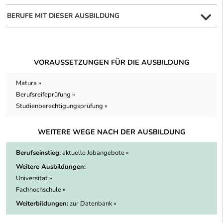
BERUFE MIT DIESER AUSBILDUNG
VORAUSSETZUNGEN FÜR DIE AUSBILDUNG
Matura »
Berufsreifeprüfung »
Studienberechtigungsprüfung »
WEITERE WEGE NACH DER AUSBILDUNG
Berufseinstieg:
aktuelle Jobangebote »
Weitere Ausbildungen:
Universität »
Fachhochschule »
Weiterbildungen:
zur Datenbank »