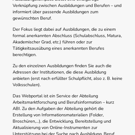
Verknüpfung zwischen Ausbildungen und Berufen – und
informiert über passende Ausbildungen zum
gewünschten Beruf.
Der Fokus liegt dabei auf Ausbildungen, die zu einem
formal anerkannten Abschluss (Schulabschluss, Matura,
Akademischer Grad, etc.) führen oder zur
Tätigkeitsausübung eines anerkannten Berufes
berechtigen.
Zu den einzelnen Ausbildungen finden Sie auch die
Adressen der Institutionen, die diese Ausbildung
anbieten (erst nach erfüllter Schulpflicht, also z. B. keine
Volksschulen).
Das Webportal ist ein Service der Abteilung
Arbeitsmarktforschung und Berufsinformation – kurz
ABI. Zu den Aufgaben der Abteilung gehört die
Erstellung von Informationsmaterialien (Folder,
Broschüren,…), die Entwicklung, Bereitstellung und
Aktualisierung von Online-Instrumenten zur
Unterstützung bei der Suche nach Ausbildung, Beruf