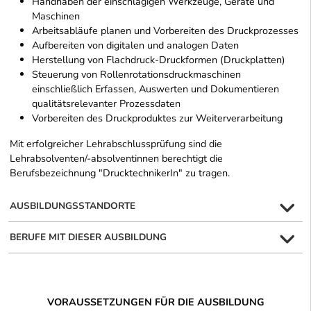
Handhaben der einschlägigen Werkzeuge, Geräte und
Maschinen
Arbeitsabläufe planen und Vorbereiten des Druckprozesses
Aufbereiten von digitalen und analogen Daten
Herstellung von Flachdruck-Druckformen (Druckplatten)
Steuerung von Rollenrotationsdruckmaschinen
einschließlich Erfassen, Auswerten und Dokumentieren
qualitätsrelevanter Prozessdaten
Vorbereiten des Druckproduktes zur Weiterverarbeitung
Mit erfolgreicher Lehrabschlussprüfung sind die
Lehrabsolventen/-absolventinnen berechtigt die
Berufsbezeichnung "DrucktechnikerIn" zu tragen.
AUSBILDUNGSSTANDORTE
BERUFE MIT DIESER AUSBILDUNG
VORAUSSETZUNGEN FÜR DIE AUSBILDUNG