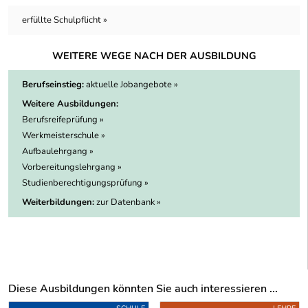
erfüllte Schulpflicht »
WEITERE WEGE NACH DER AUSBILDUNG
Berufseinstieg:
aktuelle Jobangebote »
Weitere Ausbildungen:
Berufsreifeprüfung »
Werkmeisterschule »
Aufbaulehrgang »
Vorbereitungslehrgang »
Studienberechtigungsprüfung »
Weiterbildungen:
zur Datenbank »
Diese Ausbildungen könnten Sie auch interessieren ...
Uber weitere Ausbildungsvorschläge