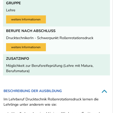
GRUPPE
Lehre
weitere Informationen
BERUFE NACH ABSCHLUSS
DrucktechnikerIn - Schwerpunkt Rollenrotationsdruck
weitere Informationen
ZUSATZINFO
Möglichkeit zur Berufsreifeprüfung (Lehre mit Matura,
Berufsmatura)
BESCHREIBUNG DER AUSBILDUNG
Im Lehrberuf Drucktechnik Rollenrotationsdruck lernen die
Lehrlinge unter anderem wie sie: