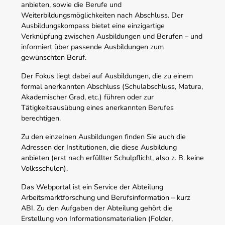
anbieten, sowie die Berufe und
Weiterbildungsmöglichkeiten nach Abschluss. Der
Ausbildungskompass bietet eine einzigartige
Verknüpfung zwischen Ausbildungen und Berufen – und
informiert über passende Ausbildungen zum
gewünschten Beruf.
Der Fokus liegt dabei auf Ausbildungen, die zu einem
formal anerkannten Abschluss (Schulabschluss, Matura,
Akademischer Grad, etc.) führen oder zur
Tätigkeitsausübung eines anerkannten Berufes
berechtigen.
Zu den einzelnen Ausbildungen finden Sie auch die
Adressen der Institutionen, die diese Ausbildung
anbieten (erst nach erfüllter Schulpflicht, also z. B. keine
Volksschulen).
Das Webportal ist ein Service der Abteilung
Arbeitsmarktforschung und Berufsinformation – kurz
ABI. Zu den Aufgaben der Abteilung gehört die
Erstellung von Informationsmaterialien (Folder,