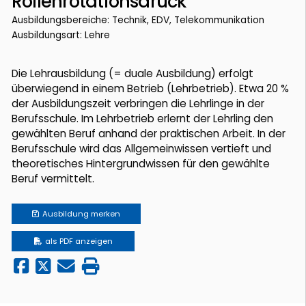
Rollenrotationsdruck
Ausbildungsbereiche: Technik, EDV, Telekommunikation
Ausbildungsart: Lehre
Die Lehrausbildung (= duale Ausbildung) erfolgt
überwiegend in einem Betrieb (Lehrbetrieb). Etwa 20 %
der Ausbildungszeit verbringen die Lehrlinge in der
Berufsschule. Im Lehrbetrieb erlernt der Lehrling den
gewählten Beruf anhand der praktischen Arbeit. In der
Berufsschule wird das Allgemeinwissen vertieft und
theoretisches Hintergrundwissen für den gewählte
Beruf vermittelt.
Ausbildung
merken
als PDF anzeigen