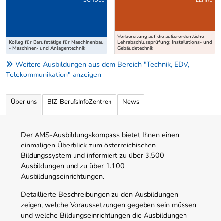
SCHULE
LEHRE
Vorbereitung auf die außerordentliche
Kolleg für Berufstätige für Maschinenbau
Lehrabschlussprüfung: Installations- und
- Maschinen- und Anlagentechnik
Gebäudetechnik
Weitere Ausbildungen aus dem Bereich "Technik, EDV,
Telekommunikation" anzeigen
Über uns
BIZ-BerufsInfoZentren
News
Der AMS-Ausbildungskompass bietet Ihnen einen
einmaligen Überblick zum österreichischen
Bildungssystem und informiert zu über 3.500
Ausbildungen und zu über 1.100
Ausbildungseinrichtungen.
Detaillierte Beschreibungen zu den Ausbildungen
zeigen, welche Voraussetzungen gegeben sein müssen
und welche Bildungseinrichtungen die Ausbildungen