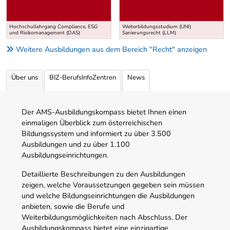
Hochschullehrgang Compliance, ESG
Weiterbildungsstudium (UNI)
und Risikomanagement (DAS)
Sanierungsrecht (LLM)
Weitere Ausbildungen aus dem Bereich "Recht" anzeigen
Über uns
BIZ-BerufsInfoZentren
News
Der AMS-Ausbildungskompass bietet Ihnen einen
einmaligen Überblick zum österreichischen
Bildungssystem und informiert zu über 3.500
Ausbildungen und zu über 1.100
Ausbildungseinrichtungen.
Detaillierte Beschreibungen zu den Ausbildungen
zeigen, welche Voraussetzungen gegeben sein müssen
und welche Bildungseinrichtungen die Ausbildungen
anbieten, sowie die Berufe und
Weiterbildungsmöglichkeiten nach Abschluss. Der
Ausbildungskompass bietet eine einzigartige