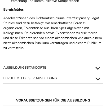
Forschung und kommunikative Kompetenzen
Berufsfelder:
Absolvent*innen des Doktoratsstudiums
Interdisciplinary Legal
Studies
sind dazu befähigt, wissenschaftliche Foren zu
organisieren, Erkenntnisse aus ihren Spezialgebieten mit
Kolleg*innen, Studierenden sowie Expert*innen zu diskutieren
und diese Erkenntnisse vor einem akademischen wie auch einem
nicht-akademischen Publikum vorzutragen und diesem Publikum
zu vermitteln.
AUSBILDUNGSSTANDORTE
BERUFE MIT DIESER AUSBILDUNG
VORAUSSETZUNGEN FÜR DIE AUSBILDUNG