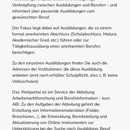
Verknüpfung zwischen Ausbildungen und Berufen – und
informiert über passende Ausbildungen zum
gewünschten Beruf.
Der Fokus liegt dabei auf Ausbildungen, die zu einem
formal anerkannten Abschluss (Schulabschluss, Matura,
Akademischer Grad, etc.) führen oder zur
Tätigkeitsausübung eines anerkannten Berufes
berechtigen.
Zu den einzelnen Ausbildungen finden Sie auch die
Adressen der Institutionen, die diese Ausbildung
anbieten (erst nach erfüllter Schulpflicht, also z. B. keine
Volksschulen).
Das Webportal ist ein Service der Abteilung
Arbeitsmarktforschung und Berufsinformation – kurz
ABI. Zu den Aufgaben der Abteilung gehört die
Erstellung von Informationsmaterialien (Folder,
Broschüren,…), die Entwicklung, Bereitstellung und
Aktualisierung von Online-Instrumenten zur
Unterstützung bei der Suche nach Ausbildung, Beruf