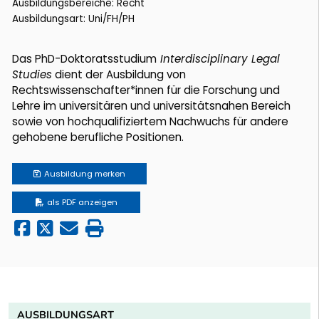
Ausbildungsbereiche: Recht
Ausbildungsart: Uni/FH/PH
Das PhD-Doktoratsstudium
Interdisciplinary Legal
Studies
dient der Ausbildung von
Rechtswissenschafter*innen für die Forschung und
Lehre im universitären und universitätsnahen Bereich
sowie von hochqualifiziertem Nachwuchs für andere
gehobene berufliche Positionen.
Ausbildung
merken
als PDF anzeigen
AUSBILDUNGSART