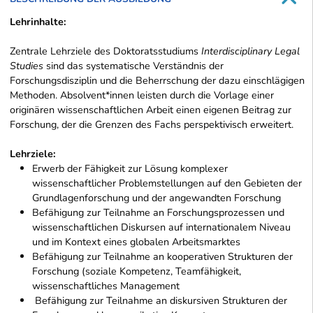
Lehrinhalte:
Zentrale Lehrziele des Doktoratsstudiums
Interdisciplinary Legal
Studies
sind das systematische Verständnis der
Forschungsdisziplin und die Beherrschung der dazu einschlägigen
Methoden. Absolvent*innen leisten durch die Vorlage einer
originären wissenschaftlichen Arbeit einen eigenen Beitrag zur
Forschung, der die Grenzen des Fachs perspektivisch erweitert.
Lehrziele:
Erwerb der Fähigkeit zur Lösung komplexer
wissenschaftlicher Problemstellungen auf den Gebieten der
Grundlagenforschung und der angewandten Forschung
Befähigung zur Teilnahme an Forschungsprozessen und
wissenschaftlichen Diskursen auf internationalem Niveau
und im Kontext eines globalen Arbeitsmarktes
Befähigung zur Teilnahme an kooperativen Strukturen der
Forschung (soziale Kompetenz, Teamfähigkeit,
wissenschaftliches Management
Befähigung zur Teilnahme an diskursiven Strukturen der